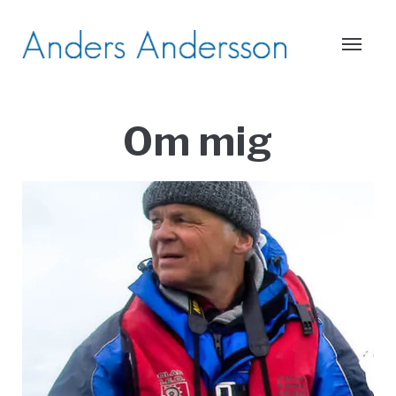
Om mig