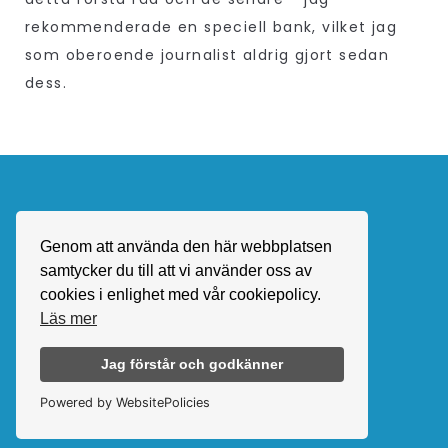
rekommenderade en speciell bank, vilket jag
som oberoende journalist aldrig gjort sedan
dess.
Genom att använda den här webbplatsen
samtycker du till att vi använder oss av
anders@andersandersson.se
cookies i enlighet med vår cookiepolicy.
Integritetspolicy
Läs mer
Jag förstår och godkänner
Powered by WebsitePolicies