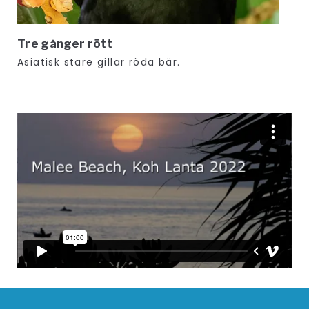
Tre gånger rött
Asiatisk stare gillar röda bär.