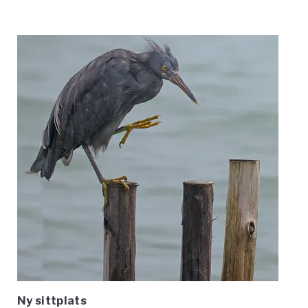
Ny sittplats