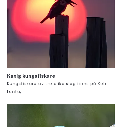
Kaxig kungsfiskare
Kungsfiskare av tre olika slag finns på Koh
Lanta,