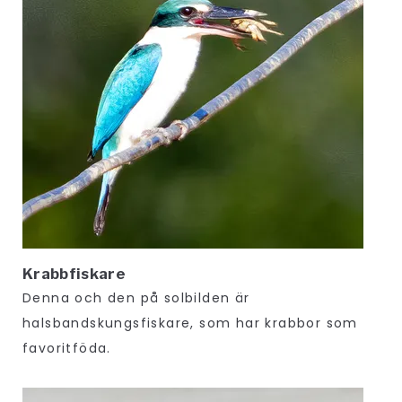
Krabbfiskare
Denna och den på solbilden är
halsbandskungsfiskare, som har krabbor som
favoritföda.