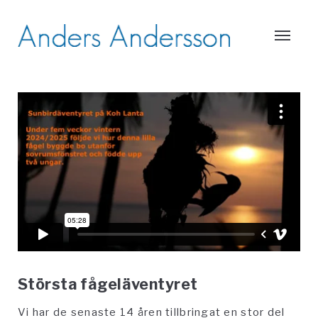
Största fågeläventyret
Vi har de senaste 14 åren tillbringat en stor del