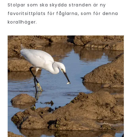
Stolpar som ska skydda stranden är ny
favoritsittplats för fåglarna, som för denna
korallhäger.