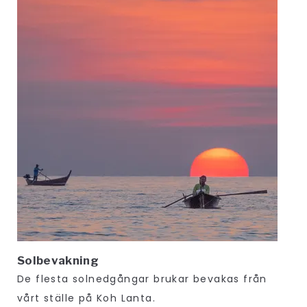
Solbevakning
De flesta solnedgångar brukar bevakas från
vårt ställe på Koh Lanta.