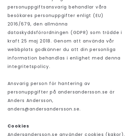
personuppgiftsansvarig behandlar våra
besökares personuppgifter enligt (EU)
2016/679, den allmänna
dataskyddsförordningen (GDPR) som trädde i
kraft 25 maj 2018. Genom att använda vår
webbplats godkänner du att din personliga
information behandlas i enlighet med denna
integritetspolicy.
Ansvarig person för hantering av
personuppgifter på andersandersson.se är
Anders Andersson,
anders@andersandersson.se.
Cookies
Andersandersson.se använder cookies (kakor).