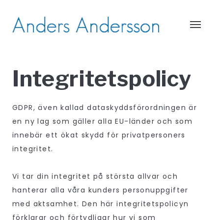
Integritetspolicy
GDPR, även kallad dataskyddsförordningen är
en ny lag som gäller alla EU-länder och som
innebär ett ökat skydd för privatpersoners
integritet.
Vi tar din integritet på största allvar och
hanterar alla våra kunders personuppgifter
med aktsamhet. Den här integritetspolicyn
förklarar och förtydligar hur vi som