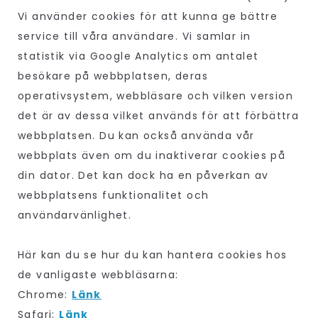
Vi använder cookies för att kunna ge bättre
service till våra användare. Vi samlar in
statistik via Google Analytics om antalet
besökare på webbplatsen, deras
operativsystem, webbläsare och vilken version
det är av dessa vilket används för att förbättra
webbplatsen. Du kan också använda vår
webbplats även om du inaktiverar cookies på
din dator. Det kan dock ha en påverkan av
webbplatsens funktionalitet och
användarvänlighet.
Här kan du se hur du kan hantera cookies hos
de vanligaste webbläsarna:
Chrome:
Länk
Safari:
Länk