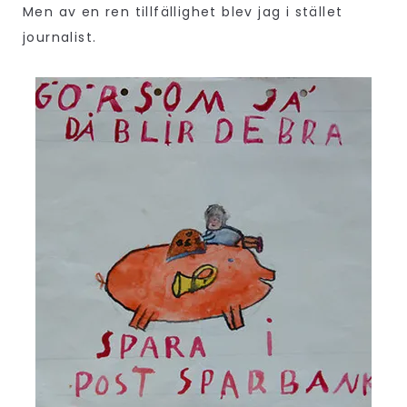
Men av en ren tillfällighet blev jag i stället
journalist.