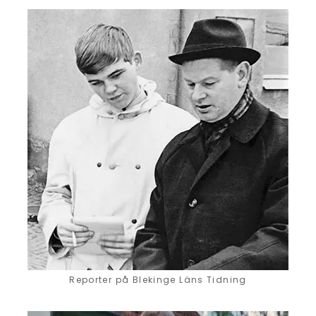
Reporter på Blekinge Läns Tidning