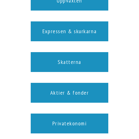
Uppväxten
Expressen & skurkarna
Skatterna
Aktier & fonder
Privatekonomi