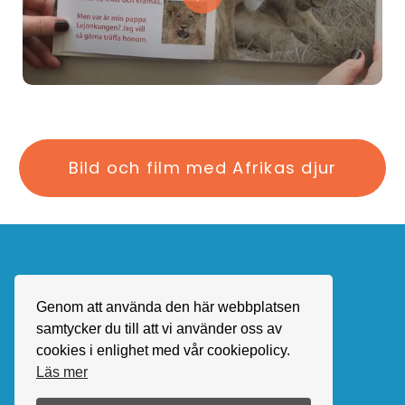
Bild och film med Afrikas djur
Genom att använda den här webbplatsen
samtycker du till att vi använder oss av
anders@andersandersson.se
cookies i enlighet med vår cookiepolicy.
Integritetspolicy
Läs mer