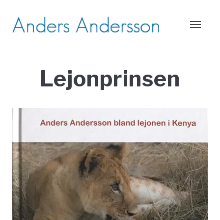
Lejonprinsen