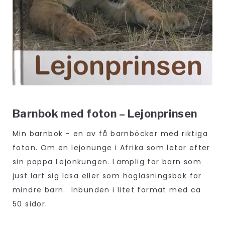
Barnbok med foton – Lejonprinsen
Min barnbok - en av få barnböcker med riktiga
foton. Om en lejonunge i Afrika som letar efter
sin pappa Lejonkungen. Lämplig för barn som
just lärt sig läsa eller som högläsningsbok för
mindre barn. Inbunden i litet format med ca
50 sidor.