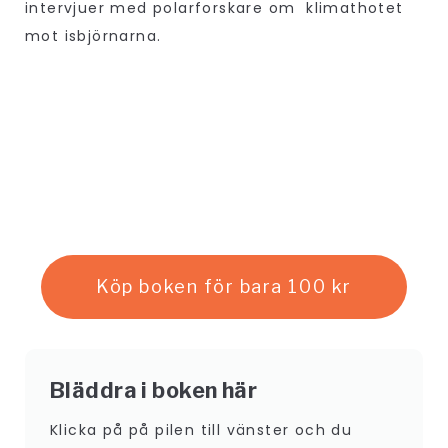
intervjuer med polarforskare om klimathotet
mot isbjörnarna.
Köp boken för bara 100 kr
Bläddra i boken här
Klicka på på pilen till vänster och du