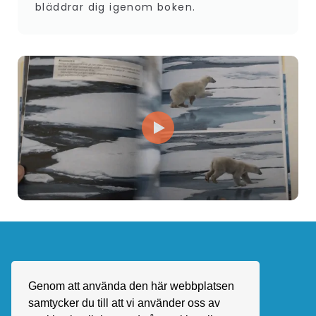
bläddrar dig igenom boken.
Genom att använda den här webbplatsen
samtycker du till att vi använder oss av
anders@andersandersson.se